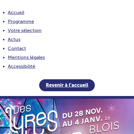
Accueil
Programme
Votre sélection
Actus
Contact
Mentions légales
Accessibilité
Revenir à l’accueil